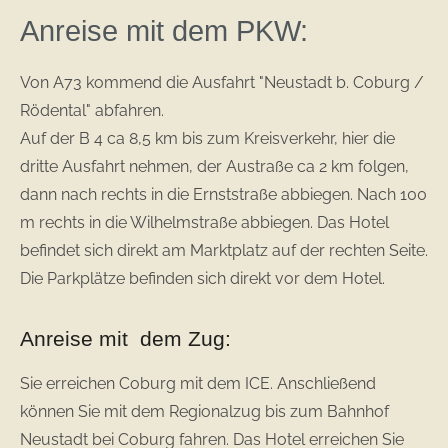
Anreise mit dem PKW:
Von A73 kommend die Ausfahrt "Neustadt b. Coburg /
Rödental" abfahren.
Auf der B 4 ca 8,5 km bis zum Kreisverkehr, hier die
dritte Ausfahrt nehmen, der Austraße ca 2 km folgen,
dann nach rechts in die Ernststraße abbiegen. Nach 100
m rechts in die Wilhelmstraße abbiegen. Das Hotel
befindet sich direkt am Marktplatz auf der rechten Seite.
Die Parkplätze befinden sich direkt vor dem Hotel.
Anreise mit dem Zug:
Sie erreichen Coburg mit dem ICE. Anschließend
können Sie mit dem Regionalzug bis zum Bahnhof
Neustadt bei Coburg fahren. Das Hotel erreichen Sie