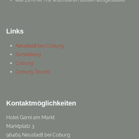
Links
Neustadt bei Coburg
Sonneberg
Coburg
Coburg Tourist
Kontaktmöglichkeiten
Hotel Garni am Markt
Marktplatz 3
96465 Neustadt bei Coburg