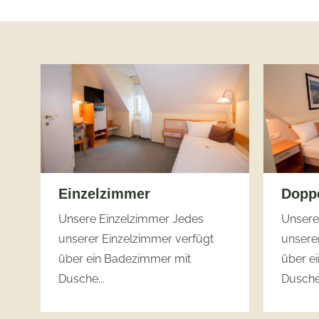
Einzelzimmer
Dopp
Unsere Einzelzimmer Jedes
Unsere
unserer Einzelzimmer verfügt
unsere
über ein Badezimmer mit
über e
Dusche...
Dusche.