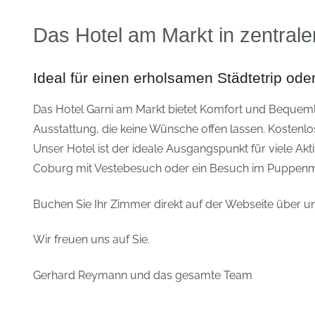
Das Hotel am Markt in zentrale
Ideal für einen erholsamen Städtetrip ode
Das Hotel Garni am Markt bietet Komfort und Bequemlic
Ausstattung, die keine Wünsche offen lassen. Kostenlo
Unser Hotel ist der ideale Ausgangspunkt für viele Ak
Coburg mit Vestebesuch oder ein Besuch im Puppe
Buchen Sie Ihr Zimmer direkt auf der Webseite über u
Wir freuen uns auf Sie.
Gerhard Reymann und das gesamte Team