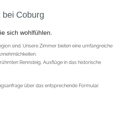
t bei Coburg
ie sich wohlfühlen.
Region sind. Unsere Zimmer bieten eine umfangreiche
Annehmlichkeiten.
rühmten Rennsteig, Ausflüge in das historische
ungsanfrage über das entsprechende Formular.