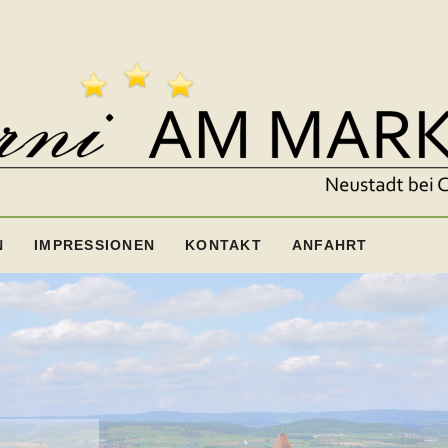
N
IMPRESSIONEN
KONTAKT
ANFAHRT