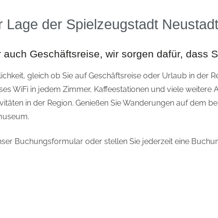
r Lage der Spielzeugstadt Neustad
r auch Geschäftsreise, wir sorgen dafür, dass S
hkeit, gleich ob Sie auf Geschäftsreise oder Urlaub in der 
ses WiFi in jedem Zimmer, Kaffeestationen und viele weitere 
tivitäten in der Region. Genießen Sie Wanderungen auf dem be
nmuseum.
nser Buchungsformular oder stellen Sie jederzeit eine Buch